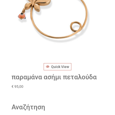
Quick View
παραμάνα ασήμι πεταλούδα
€
95,00
Αναζήτηση