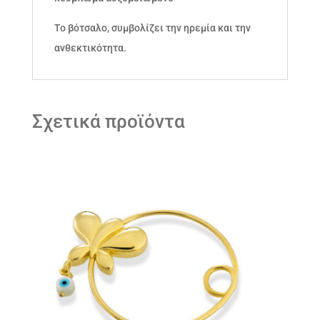
Το βότσαλο, συμβολίζει την ηρεμία και την
ανθεκτικότητα.
Σχετικά προϊόντα