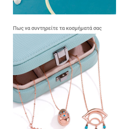
Πως να συντηρείτε τα κοσμήματά σας