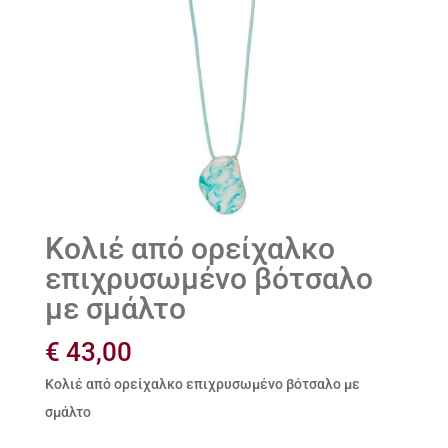
Κολιέ από ορείχαλκο
επιχρυσωμένο βότσαλο
με σμάλτο
€
43,00
Κολιέ από ορείχαλκο επιχρυσωμένο βότσαλο με
σμάλτο