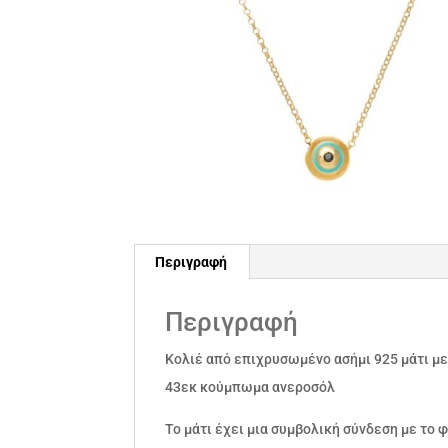
Περιγραφή
Περιγραφή
Κολιέ από επιχρυσωμένο ασήμι 925 μάτι με
43εκ κούμπωμα ανεροσόλ
Το μάτι έχει μια συμβολική σύνδεση με το φ