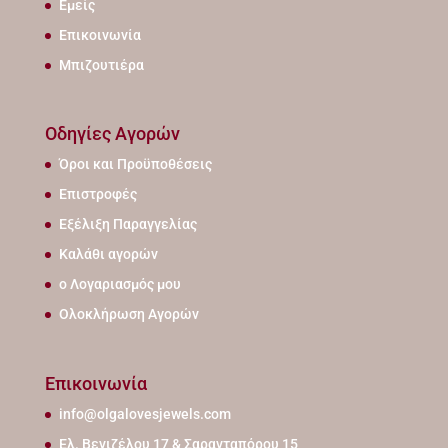
Εμείς
Επικοινωνία
Μπιζουτιέρα
Οδηγίες Αγορών
Όροι και Προϋποθέσεις
Επιστροφές
Εξέλιξη Παραγγελίας
Καλάθι αγορών
ο Λογαριασμός μου
Ολοκλήρωση Αγορών
Επικοινωνία
info@olgalovesjewels.com
Ελ. Βενιζέλου 17 & Σαρανταπόρου 15