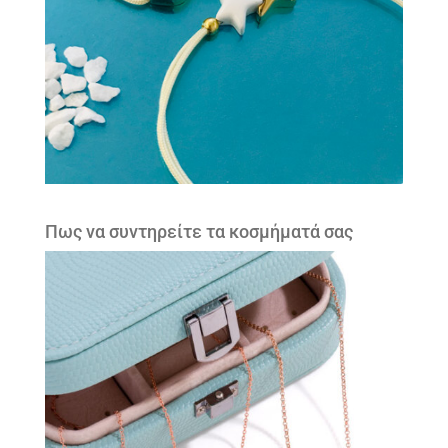
Πως να συντηρείτε τα κοσμήματά σας