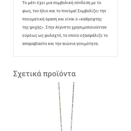
Το μάτι έχει μια συμβολική σύνδεση με το
φως, τον ήλιο και το πνεύμα! Συμβολίζει την
πνευματική όραση και είναι ο «καθρέφτης
της ψυχής». Στην Αίγυπτο χρησιμοποιούνταν
ευρέως ως φυλαχτό, το οποίο εξασφάλιζε το
απαραβίαστο και την αιώνια γονιμότητα.
Σχετικά προϊόντα