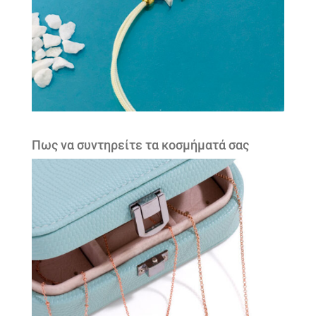
Πως να συντηρείτε τα κοσμήματά σας