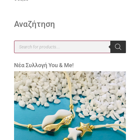
Αναζήτηση
Products
search
Νέα Συλλογή You & Me!