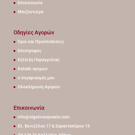
Επικοινωνία
Μπιζουτιέρα
Οδηγίες Αγορών
Όροι και Προϋποθέσεις
Επιστροφές
Εξέλιξη Παραγγελίας
Καλάθι αγορών
ο Λογαριασμός μου
Ολοκλήρωση Αγορών
Επικοινωνία
info@olgalovesjewels.com
Ελ. Βενιζέλου 17 & Σαρανταπόρου 15
ΤΚ 176 71 Καλλιθέα, Αθήνα