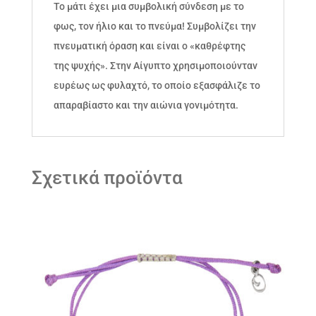
Το μάτι έχει μια συμβολική σύνδεση με το
φως, τον ήλιο και το πνεύμα! Συμβολίζει την
πνευματική όραση και είναι ο «καθρέφτης
της ψυχής». Στην Αίγυπτο χρησιμοποιούνταν
ευρέως ως φυλαχτό, το οποίο εξασφάλιζε το
απαραβίαστο και την αιώνια γονιμότητα.
Σχετικά προϊόντα