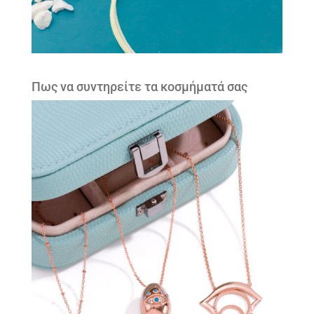
Πως να συντηρείτε τα κοσμήματά σας