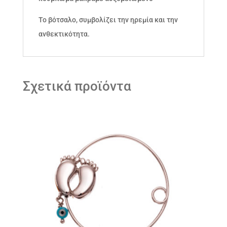
Το βότσαλο, συμβολίζει την ηρεμία και την
ανθεκτικότητα.
Σχετικά προϊόντα