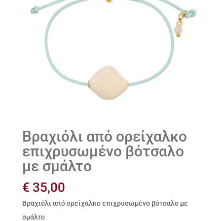
Βραχιόλι από ορείχαλκο
επιχρυσωμένο βότσαλο
με σμάλτο
€
35,00
Βραχιόλι από ορείχαλκο επιχρυσωμένο βότσαλο με
σμάλτο