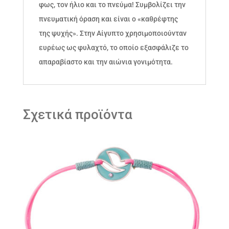
φως, τον ήλιο και το πνεύμα! Συμβολίζει την
πνευματική όραση και είναι ο «καθρέφτης
της ψυχής». Στην Αίγυπτο χρησιμοποιούνταν
ευρέως ως φυλαχτό, το οποίο εξασφάλιζε το
απαραβίαστο και την αιώνια γονιμότητα.
Σχετικά προϊόντα