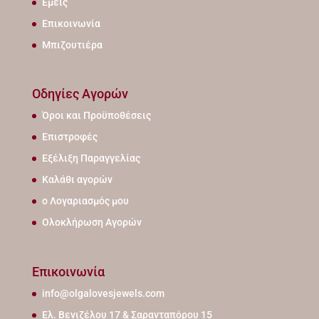
Εμείς
Επικοινωνία
Μπιζουτιέρα
Οδηγίες Αγορών
Όροι και Προϋποθέσεις
Επιστροφές
Εξέλιξη Παραγγελίας
Καλάθι αγορών
ο Λογαριασμός μου
Ολοκλήρωση Αγορών
Επικοινωνία
info@olgalovesjewels.com
Ελ. Βενιζέλου 17 & Σαρανταπόρου 15