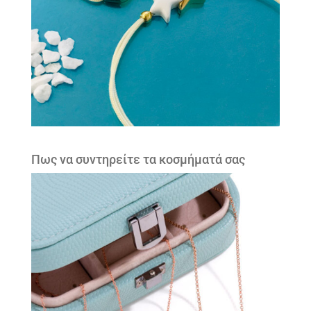
Πως να συντηρείτε τα κοσμήματά σας