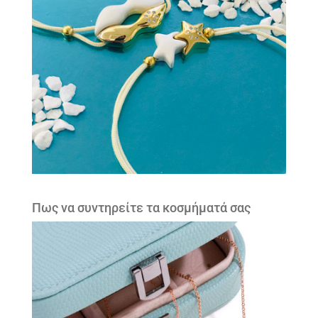
Πως να συντηρείτε τα κοσμήματά σας