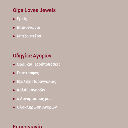
Olga Loves Jewels
Εμείς
Επικοινωνία
Μπιζουτιέρα
Οδηγίες Αγορών
Όροι και Προϋποθέσεις
Επιστροφές
Εξέλιξη Παραγγελίας
Καλάθι αγορών
ο Λογαριασμός μου
Ολοκλήρωση Αγορών
Επικοινωνία