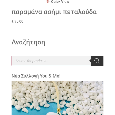
Quick View
παραμάνα ασήμι πεταλούδα
€
95,00
Αναζήτηση
Products
search
Νέα Συλλογή You & Me!