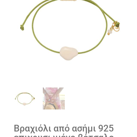
Βραχιόλι από ασήμι 925