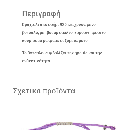
Περιγραφή
Βραχιόλι από ασήμι 925 επιχρυσωμένο
βότσαλο, με ιβουάρ σμάλτο, κορδόνι πράσινο,
κούμπωμα μακραμέ αυξομειώμενο
Το βότσαλο, συμβολίζει την ηρεμία και την
ανθεκτικότητα.
Σχετικά προϊόντα