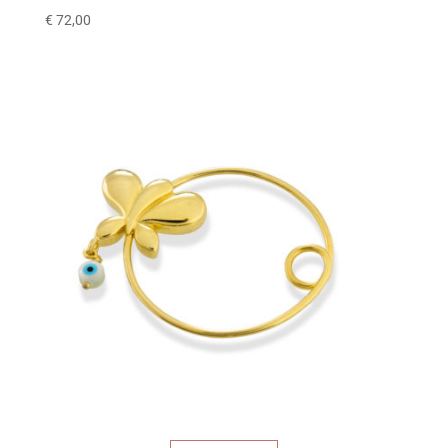
€
72,00