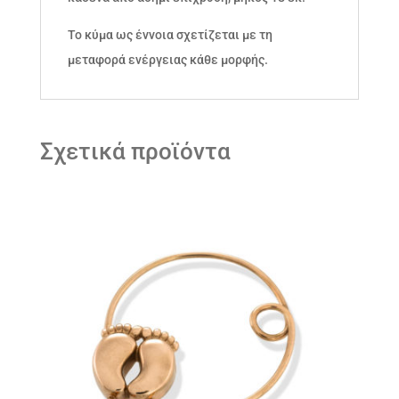
Το κύμα ως έννοια σχετίζεται με τη
μεταφορά ενέργειας κάθε μορφής.
Σχετικά προϊόντα