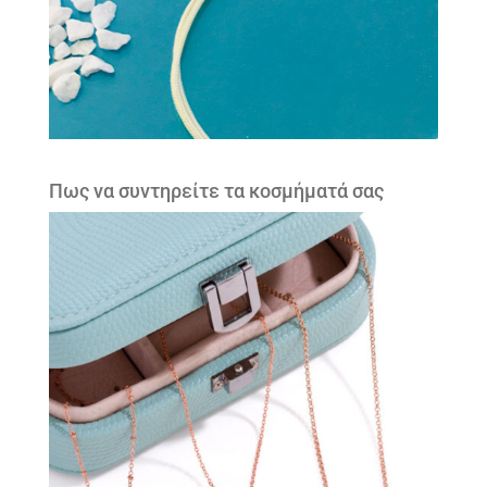
Πως να συντηρείτε τα κοσμήματά σας