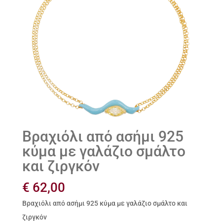
Βραχιόλι από ασήμι 925
κύμα με γαλάζιο σμάλτο
και ζιργκόν
€
62,00
Βραχιόλι από ασήμι 925 κύμα με γαλάζιο σμάλτο και
ζιργκόν