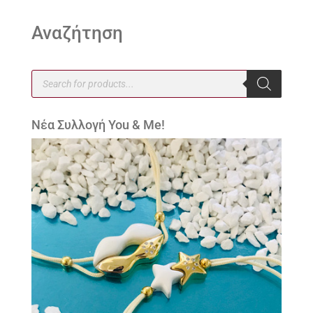
Αναζήτηση
Products
search
Νέα Συλλογή You & Me!