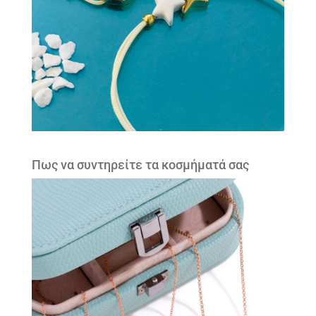
Πως να συντηρείτε τα κοσμήματά σας