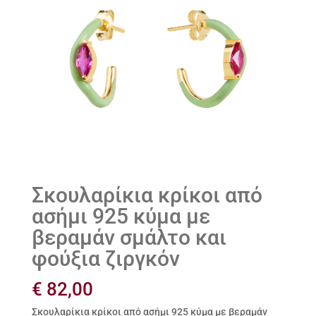
Σκουλαρίκια κρίκοι από
ασήμι 925 κύμα με
βεραμάν σμάλτο και
φούξια ζιργκόν
€
82,00
Σκουλαρίκια κρίκοι από ασήμι 925 κύμα με βεραμάν