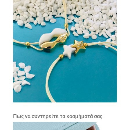
Πως να συντηρείτε τα κοσμήματά σας