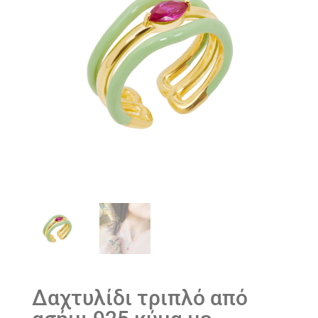
Δαχτυλίδι τριπλό από