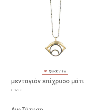
Quick View
μενταγιόν επίχρυσο μάτι
€
32,00
Αναζήτηση