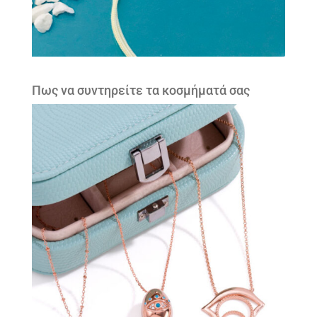
Πως να συντηρείτε τα κοσμήματά σας