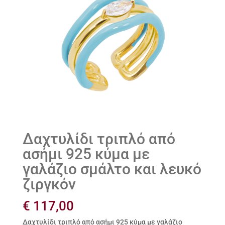
Δαχτυλίδι τριπλό από
ασήμι 925 κύμα με
γαλάζιο σμάλτο και λευκό
ζιργκόν
€
117,00
Δαχτυλίδι τριπλό από ασήμι 925 κύμα με γαλάζιο