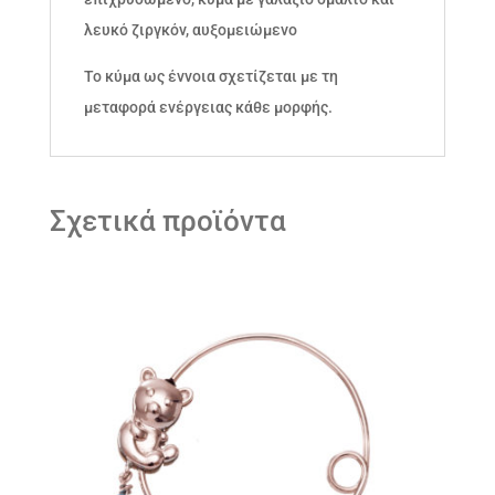
λευκό ζιργκόν, αυξομειώμενο
Το κύμα ως έννοια σχετίζεται με τη
μεταφορά ενέργειας κάθε μορφής.
Σχετικά προϊόντα