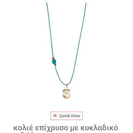
Quick View
κολιέ επίχρυσο με κυκλαδικό