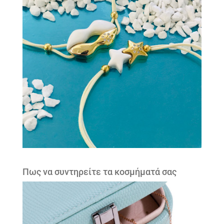
Πως να συντηρείτε τα κοσμήματά σας