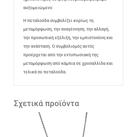
αυξομειώμενο
Η πεταλούδα συμβολίζει κυρίως τη
μεταμόρφωση, την αναγέννηση, την αλλαγή,
την προσωπική εξέλιξη, την εμπιστοσύνη και
την ανάσταση. Ο συμβολισμός αυτός
προέρχεται από την εντυπωσιακή της
μεταμόρφωση από κάμπια σε χρυσαλλίδα και
τελικά σε πεταλούδα.
Σχετικά προϊόντα