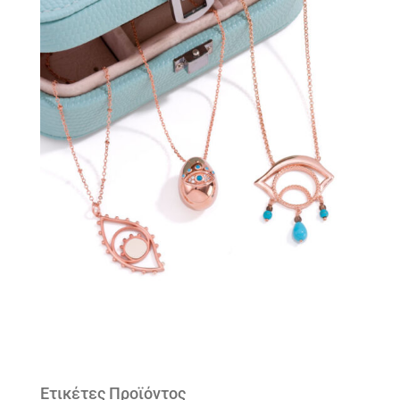
Ετικέτες Προϊόντος