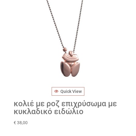
Quick View
κολιέ με ροζ επιχρύσωμα με
κυκλαδικό ειδώλιο
€
38,00