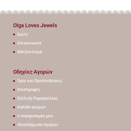
Olga Loves Jewels
Εμείς
Επικοινωνία
Μπιζουτιέρα
Οδηγίες Αγορών
Όροι και Προϋποθέσεις
Επιστροφές
Εξέλιξη Παραγγελίας
Καλάθι αγορών
ο Λογαριασμός μου
Ολοκλήρωση Αγορών