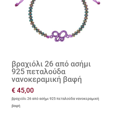
βραχιόλι 26 από ασήμι
925 πεταλούδα
νανοκεραμική βαφή
€
45,00
βραχιόλι 26 από ασήμι 925 πεταλούδα νανοκεραμική
βαφή