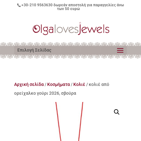
+30-210 9563630
δωρεάν αποστολή για παραγγελίες άνω
των 50 ευρώ
Επιλογή Σελίδας
Αρχική σελίδα
/
Κοσμήματα
/
Κολιέ
/ κολιέ από
ορείχαλκο γούρι 2026, σβούρα