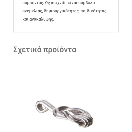
σύμπαντος. Ως παιχνίδι είναι σύμβολο
ανεμελιάς, δημιουργικότητας, παιδικότητας
και ανακάλυψης.
Σχετικά προϊόντα