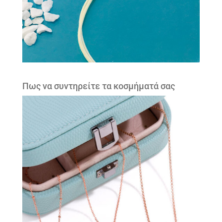
Πως να συντηρείτε τα κοσμήματά σας