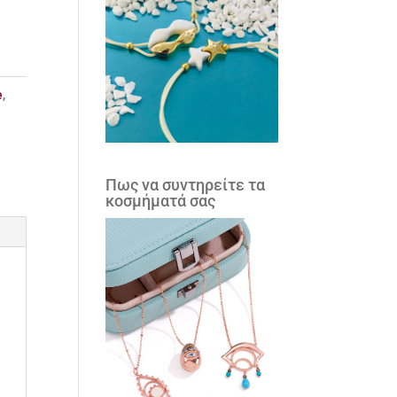
e
,
Πως να συντηρείτε τα
κοσμήματά σας