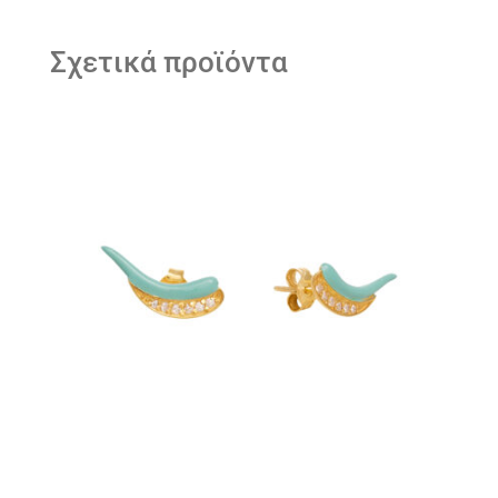
Σχετικά προϊόντα