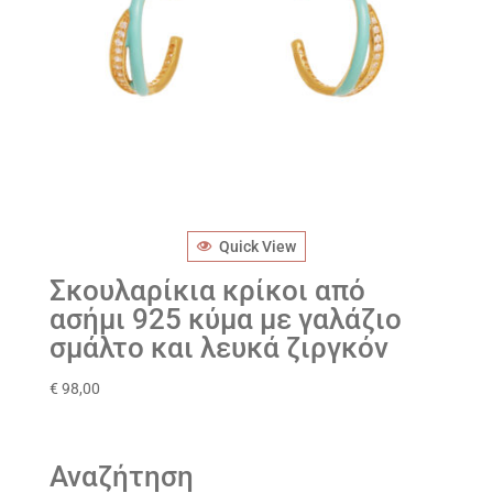
Quick View
Σκουλαρίκια κρίκοι από
ασήμι 925 κύμα με γαλάζιο
σμάλτο και λευκά ζιργκόν
€
98,00
Αναζήτηση