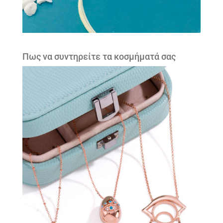
Πως να συντηρείτε τα κοσμήματά σας