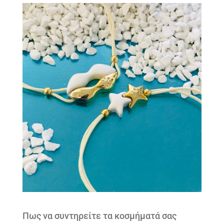
Πως να συντηρείτε τα κοσμήματά σας