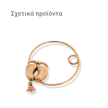
Σχετικά προϊόντα