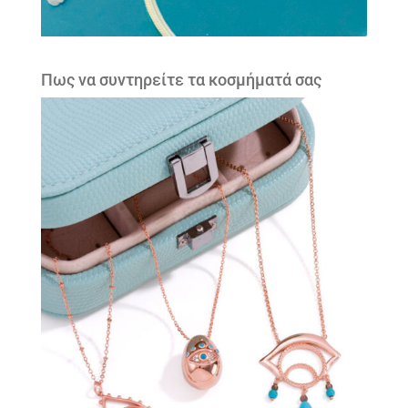
Πως να συντηρείτε τα κοσμήματά σας