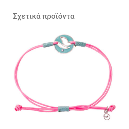
Σχετικά προϊόντα