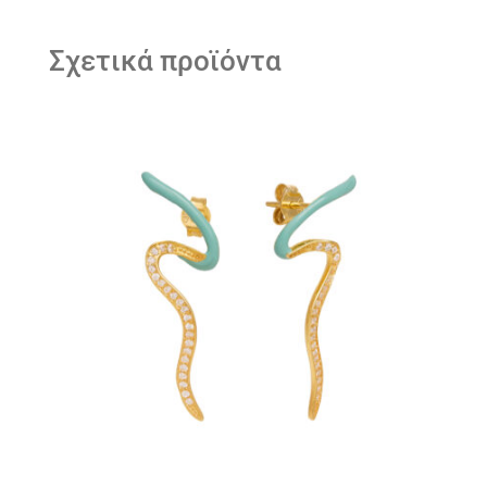
Σχετικά προϊόντα