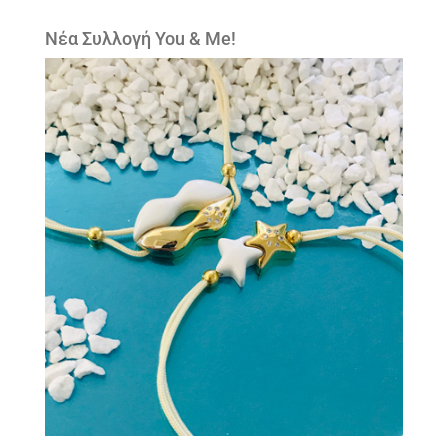
Νέα Συλλογή You & Me!