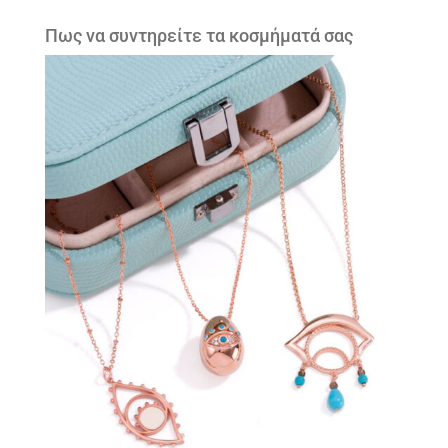
Πως να συντηρείτε τα κοσμήματά σας