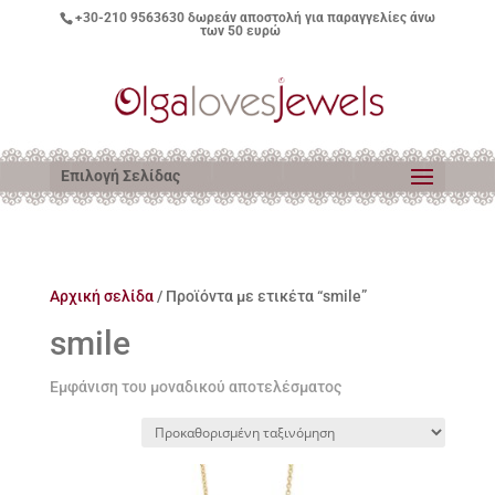
+30-210 9563630
δωρεάν αποστολή για παραγγελίες άνω
των 50 ευρώ
Επιλογή Σελίδας
Αρχική σελίδα
/ Προϊόντα με ετικέτα “smile”
smile
Εμφάνιση του μοναδικού αποτελέσματος