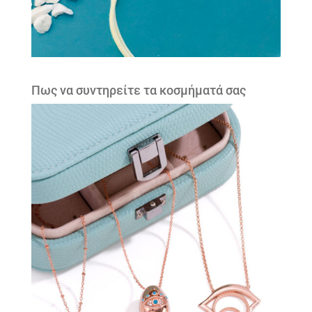
Πως να συντηρείτε τα κοσμήματά σας