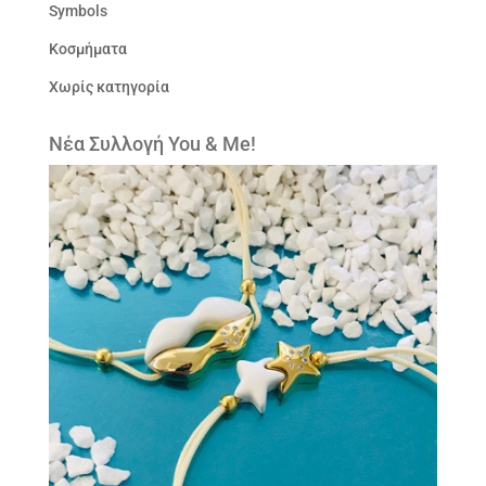
Symbols
Κοσμήματα
Χωρίς κατηγορία
Νέα Συλλογή You & Me!