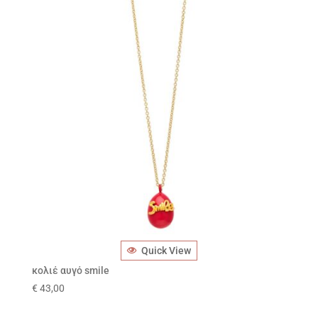
Quick View
κολιέ αυγό smile
€
43,00