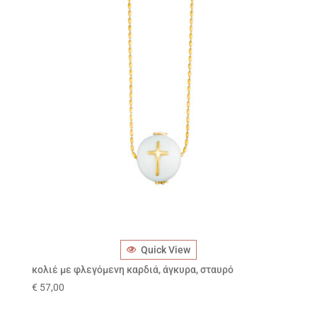
Quick View
κολιέ με φλεγόμενη καρδιά, άγκυρα, σταυρό
€
57,00