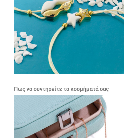
Πως να συντηρείτε τα κοσμήματά σας