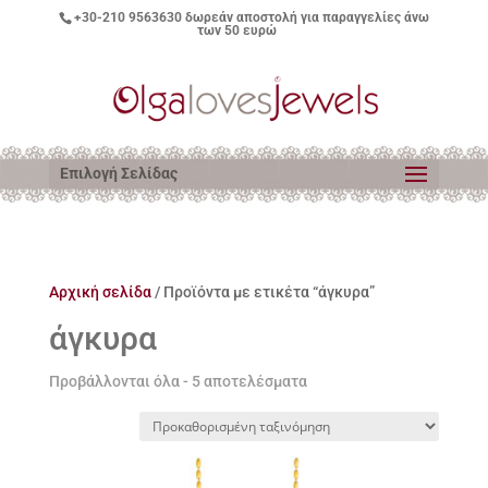
+30-210 9563630
δωρεάν αποστολή για παραγγελίες άνω
των 50 ευρώ
Επιλογή Σελίδας
Αρχική σελίδα
/ Προϊόντα με ετικέτα “άγκυρα”
άγκυρα
Προβάλλονται όλα - 5 αποτελέσματα