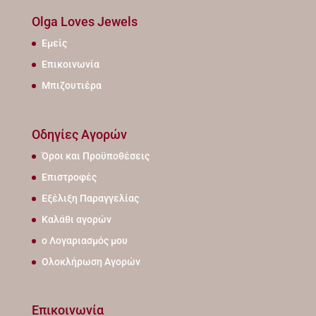
Olga Loves Jewels
Εμείς
Επικοινωνία
Μπιζουτιέρα
Οδηγίες Αγορών
Όροι και Προϋποθέσεις
Επιστροφές
Εξέλιξη Παραγγελίας
Καλάθι αγορών
ο Λογαριασμός μου
Ολοκλήρωση Αγορών
Επικοινωνία