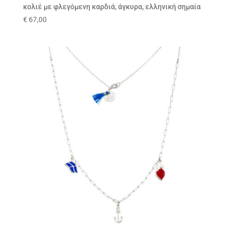
κολιέ με φλεγόμενη καρδιά, άγκυρα, ελληνική σημαία
€
67,00