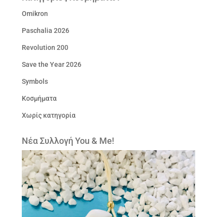
Omikron
Paschalia 2026
Revolution 200
Save the Year 2026
Symbols
Κοσμήματα
Χωρίς κατηγορία
Νέα Συλλογή You & Me!