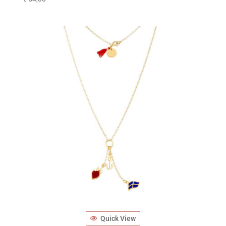
Quick View