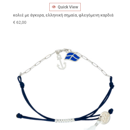
Quick View
κολιέ με άγκυρα, ελληνική σημαία, φλεγόμενη καρδιά
€
62,00