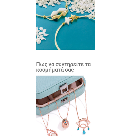
Πως να συντηρείτε τα
κοσμήματά σας