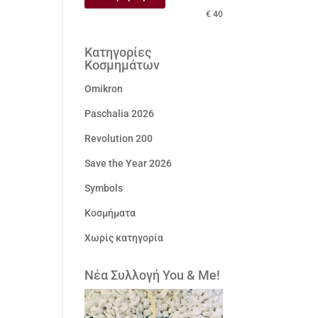
τιμή
τιμή
€ 40
Κατηγορίες
Κοσμημάτων
Omikron
Paschalia 2026
Revolution 200
Save the Year 2026
Symbols
Κοσμήματα
Χωρίς κατηγορία
Νέα Συλλογή You & Me!