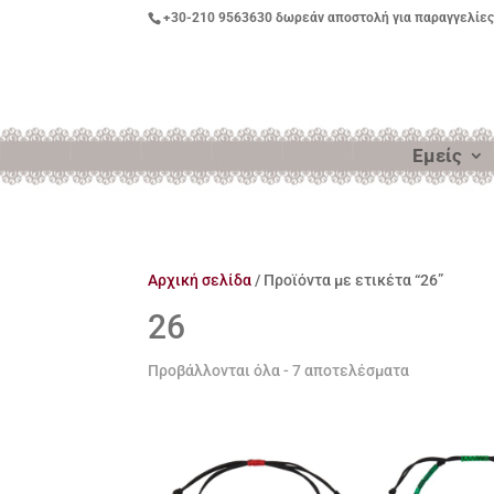
+30-210 9563630
δωρεάν αποστολή για παραγγελίες
Εμείς
Αρχική σελίδα
/ Προϊόντα με ετικέτα “26”
26
Προβάλλονται όλα - 7 αποτελέσματα