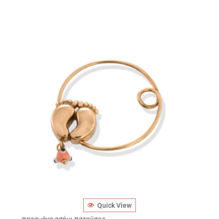
Quick View