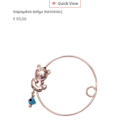
Quick View
παραμάνα ασήμι πατούσες
€
95,00