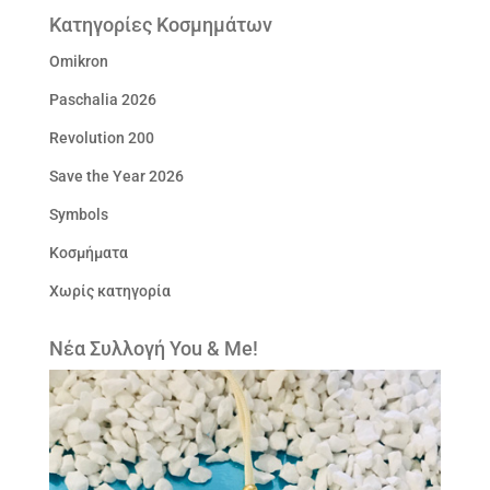
Κατηγορίες Κοσμημάτων
Omikron
Paschalia 2026
Revolution 200
Save the Year 2026
Symbols
Κοσμήματα
Χωρίς κατηγορία
Νέα Συλλογή You & Me!