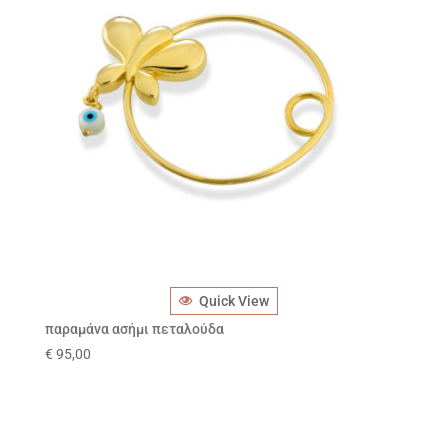
Quick View
παραμάνα ασήμι πεταλούδα
€
95,00