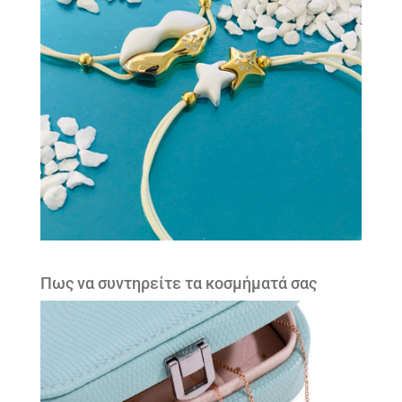
Πως να συντηρείτε τα κοσμήματά σας