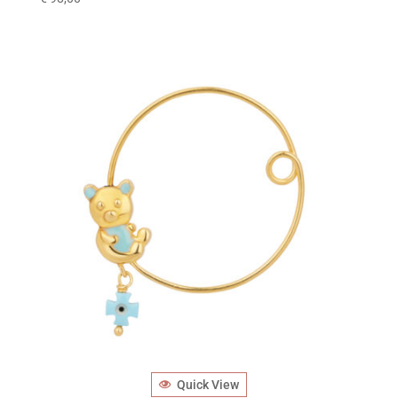
Quick View