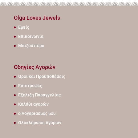
Olga Loves Jewels
Εμείς
Επικοινωνία
Μπιζουτιέρα
Οδηγίες Αγορών
Όροι και Προϋποθέσεις
Επιστροφές
Εξέλιξη Παραγγελίας
Καλάθι αγορών
ο Λογαριασμός μου
Ολοκλήρωση Αγορών