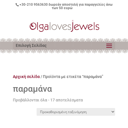
+30-210 9563630
δωρεάν αποστολή για παραγγελίες άνω
των 50 ευρώ
Επιλογή Σελίδας
Αρχική σελίδα
/ Προϊόντα με ετικέτα “παραμάνα”
παραμάνα
Προβάλλονται όλα - 17 αποτελέσματα