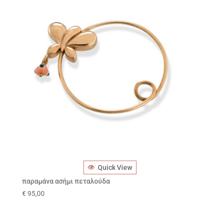
Quick View
παραμάνα ασήμι πεταλούδα
€
95,00