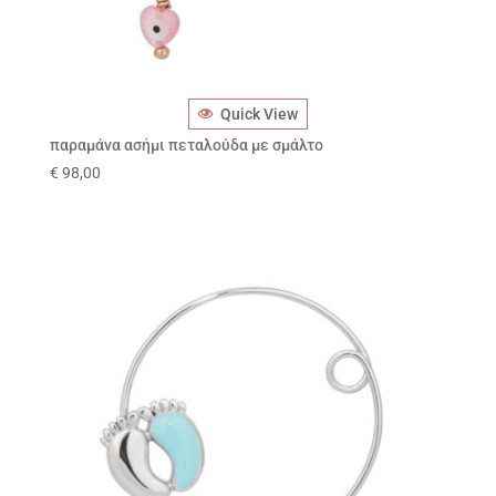
Quick View
παραμάνα ασήμι πεταλούδα με σμάλτο
€
98,00