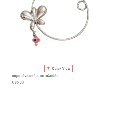
Quick View
παραμάνα ασήμι πεταλούδα
€
95,00