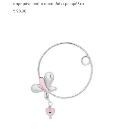
παραμάνα ασήμι αρκουδάκι με σμάλτο
€
98,00