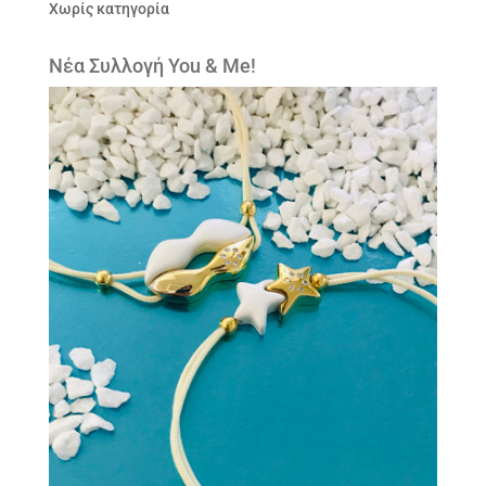
Χωρίς κατηγορία
Νέα Συλλογή You & Me!