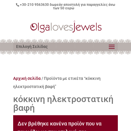
+30-210 9563630
δωρεάν αποστολή για παραγγελίες άνω
των 50 ευρώ
Επιλογή Σελίδας
Αρχική σελίδα
/ Προϊόντα με ετικέτα “κόκκινη
ηλεκτροστατική βαφή”
κόκκινη ηλεκτροστατική
βαφή
Δεν βρέθηκε κανένα προϊόν που να