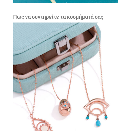
Πως να συντηρείτε τα κοσμήματά σας