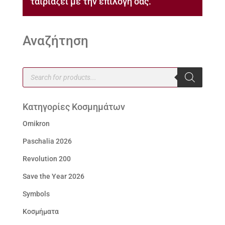
ταιριάζει με την επιλογή σας.
Αναζήτηση
Products
search
Κατηγορίες Κοσμημάτων
Omikron
Paschalia 2026
Revolution 200
Save the Year 2026
Symbols
Κοσμήματα