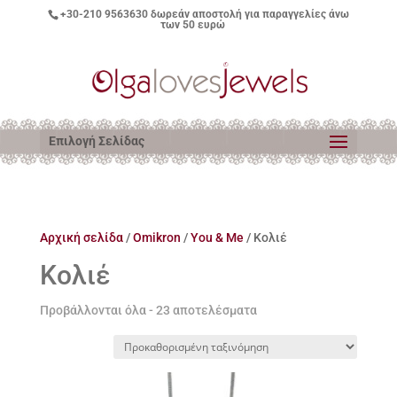
+30-210 9563630
δωρεάν αποστολή για παραγγελίες άνω
των 50 ευρώ
Επιλογή Σελίδας
Αρχική σελίδα
/
Omikron
/
You & Me
/ Κολιέ
Κολιέ
Προβάλλονται όλα - 23 αποτελέσματα