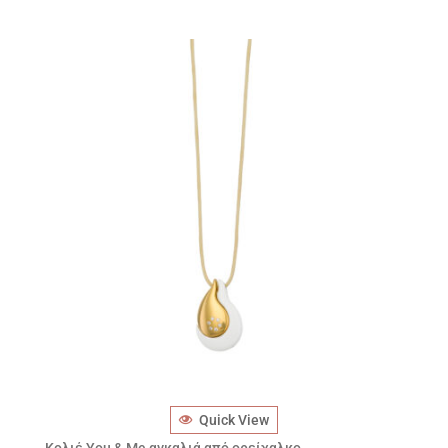
Quick View