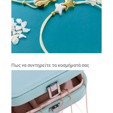
Πως να συντηρείτε τα κοσμήματά σας