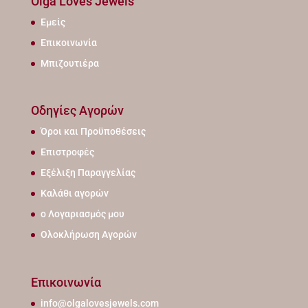
Olga Loves Jewels
Εμείς
Επικοινωνία
Μπιζουτιέρα
Οδηγίες Αγορών
Όροι και Προϋποθέσεις
Επιστροφές
Εξέλιξη Παραγγελίας
Καλάθι αγορών
ο Λογαριασμός μου
Ολοκλήρωση Αγορών
Επικοινωνία
info@olgalovesjewels.com