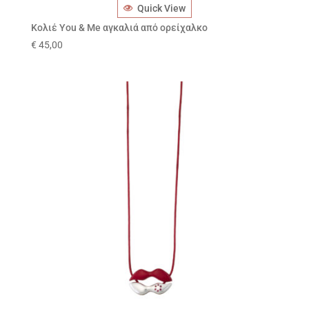
Quick View
Κολιέ You & Me αγκαλιά από ορείχαλκο
€
45,00