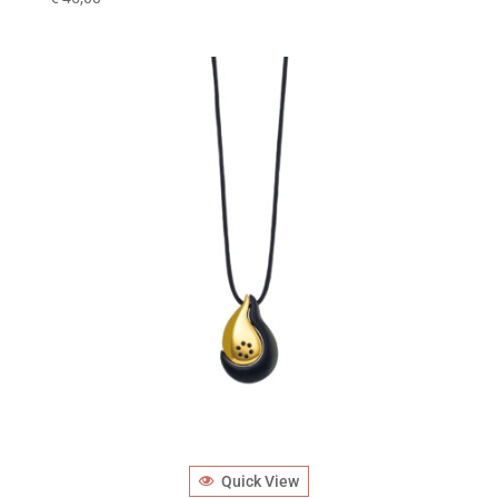
Quick View