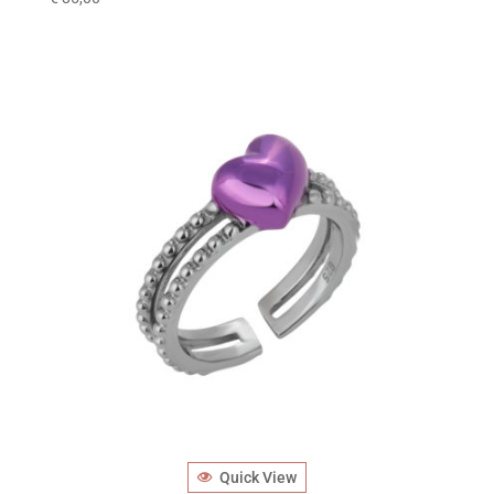
Quick View