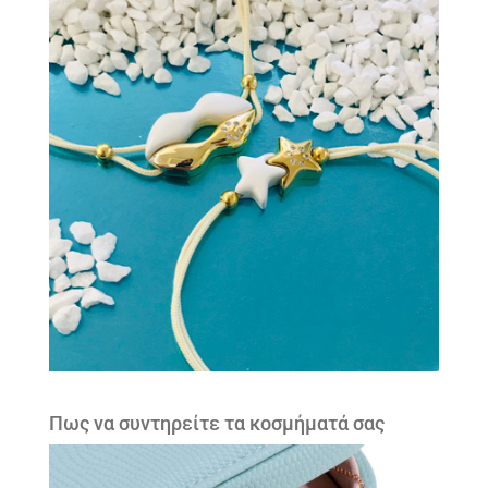
Πως να συντηρείτε τα κοσμήματά σας