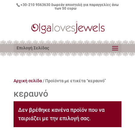
+30-210 9563630
δωρεάν αποστολή για παραγγελίες άνω
των 50 ευρώ
Επιλογή Σελίδας
Αρχική σελίδα
/ Προϊόντα με ετικέτα “κεραυνό”
κεραυνό
Δεν βρέθηκε κανένα προϊόν που να
ταιριάζει με την επιλογή σας.