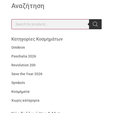
Αναζήτηση
Products
search
Κατηγορίες Κοσμημάτων
Omikron
Paschalia 2026
Revolution 200
Save the Year 2026
Symbols
Κοσμήματα
Χωρίς κατηγορία